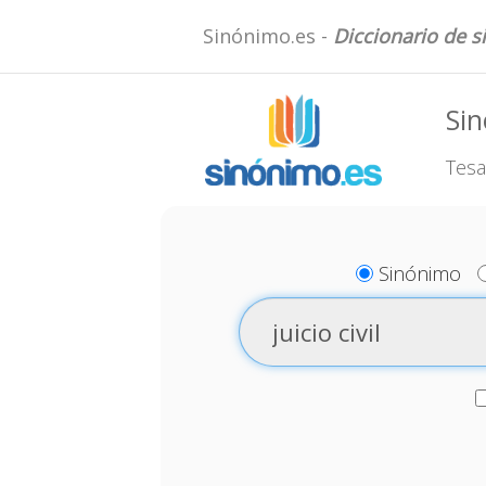
Sinónimo.es -
Diccionario de 
Sin
Tesa
Sinónimo