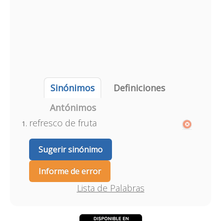
Sinónimos
Definiciones
Antónimos
refresco de fruta
Sugerir sinónimo
Informe de error
Lista de Palabras