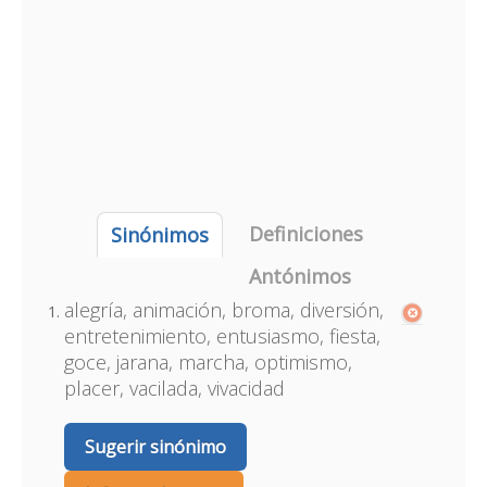
Definiciones
Sinónimos
Antónimos
alegría, animación, broma, diversión,
entretenimiento, entusiasmo, fiesta,
goce, jarana, marcha, optimismo,
placer, vacilada, vivacidad
Sugerir sinónimo