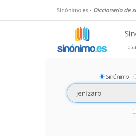
Sinónimo.es -
Diccionario de 
Sin
Tesa
Sinónimo