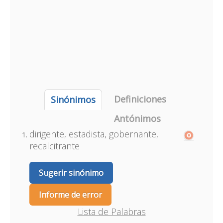
Definiciones
Sinónimos
Antónimos
dirigente, estadista, gobernante,
recalcitrante
Sugerir sinónimo
Informe de error
Lista de Palabras