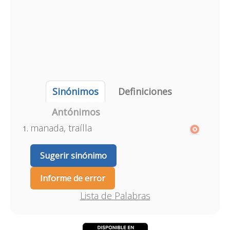
Sinónimos
Definiciones
Antónimos
manada, traílla
Sugerir sinónimo
Informe de error
Lista de Palabras