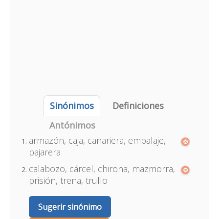
Sinónimos
Definiciones
Antónimos
armazón, caja, canariera, embalaje,
pajarera
calabozo, cárcel, chirona, mazmorra,
prisión, trena, trullo
Sugerir sinónimo