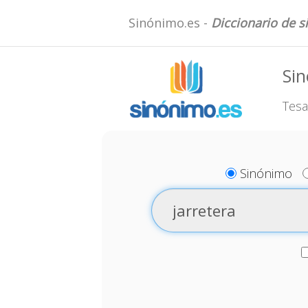
Sinónimo.es -
Diccionario de 
Sin
Tesa
Sinónimo