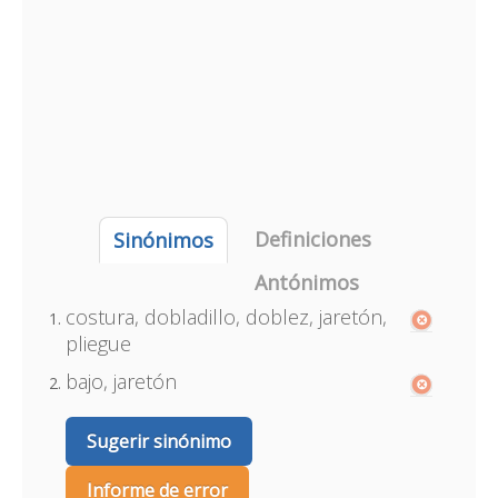
Definiciones
Sinónimos
Antónimos
costura, dobladillo, doblez, jaretón,
pliegue
bajo, jaretón
Sugerir sinónimo
Informe de error