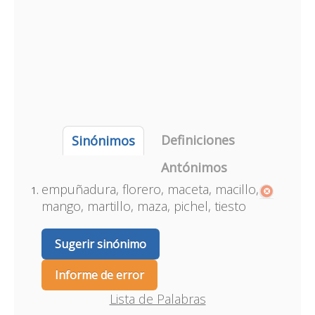
Definiciones
Sinónimos
Antónimos
empuñadura, florero, maceta, macillo,
mango, martillo, maza, pichel, tiesto
Sugerir sinónimo
Informe de error
Lista de Palabras