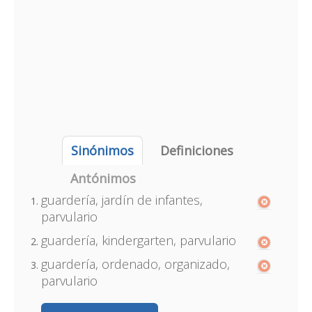
Sinónimos
Definiciones
Antónimos
guardería, jardín de infantes,
parvulario
guardería, kindergarten, parvulario
guardería, ordenado, organizado,
parvulario