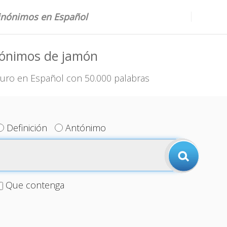
sinónimos en Español
nónimos de jamón
uro en Español con 50.000 palabras
Definición
Antónimo
Que contenga