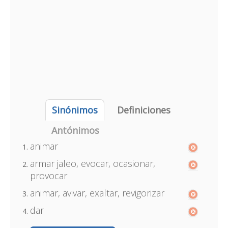
Sinónimos
Definiciones
Antónimos
animar
armar jaleo, evocar, ocasionar,
provocar
animar, avivar, exaltar, revigorizar
dar