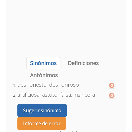
Sinónimos
Definiciones
Antónimos
deshonesto, deshonroso
artificiosa, astuto, falsa, insincera
Sugerir sinónimo
Informe de error