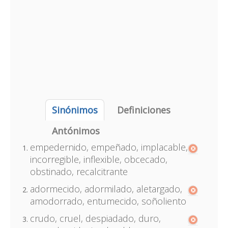
Sinónimos
Definiciones
Antónimos
empedernido, empeñado, implacable,
incorregible, inflexible, obcecado,
obstinado, recalcitrante
adormecido, adormilado, aletargado,
amodorrado, entumecido, soñoliento
crudo, cruel, despiadado, duro,