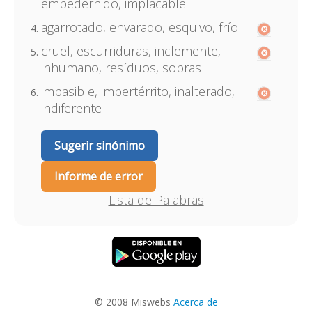
empedernido, implacable
agarrotado, envarado, esquivo, frío
cruel, escurriduras, inclemente,
inhumano, resíduos, sobras
impasible, impertérrito, inalterado,
indiferente
Sugerir sinónimo
Informe de error
Lista de Palabras
© 2008 Miswebs
Acerca de