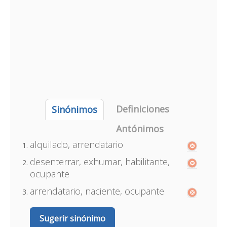
Definiciones
Sinónimos
Antónimos
alquilado, arrendatario
desenterrar, exhumar, habilitante,
ocupante
arrendatario, naciente, ocupante
Sugerir sinónimo