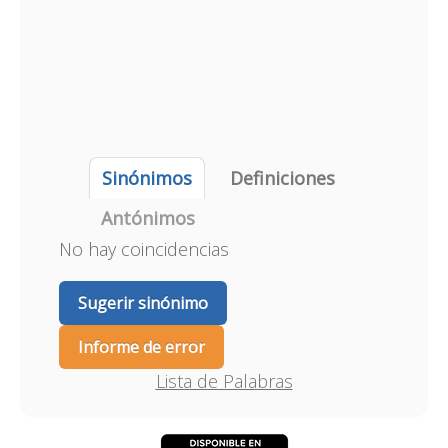
Sinónimos
Definiciones
Antónimos
No hay coincidencias
Sugerir sinónimo
Informe de error
Lista de Palabras