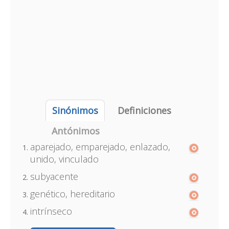
Sinónimos
Definiciones
Antónimos
aparejado, emparejado, enlazado,
unido, vinculado
subyacente
genético, hereditario
intrínseco