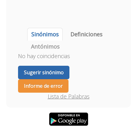
Sinónimos
Definiciones
Antónimos
No hay coincidencias
Sugerir sinónimo
Informe de error
Lista de Palabras