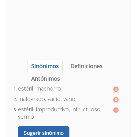
Sinónimos
Definiciones
Antónimos
estéril, machorro
malogrado, vacío, vano
estéril, improductivo, infructuoso,
yermo
Sugerir sinónimo