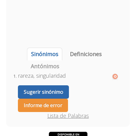
Sinónimos
Definiciones
Antónimos
rareza, singularidad
Sugerir sinónimo
Informe de error
Lista de Palabras