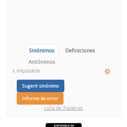
Sinónimos
Definiciones
Antónimos
impasable
Sugerir sinónimo
Informe de error
Lista de Palabras