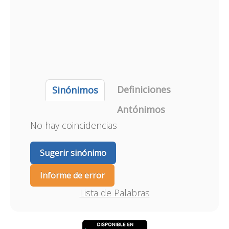
Definiciones
Sinónimos
Antónimos
No hay coincidencias
Sugerir sinónimo
Informe de error
Lista de Palabras