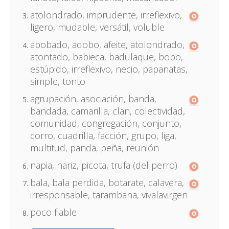
atolondrado, imprudente, irreflexivo,
ligero, mudable, versátil, voluble
abobado, adobo, afeite, atolondrado,
atontado, babieca, badulaque, bobo,
estúpido, irreflexivo, necio, papanatas,
simple, tonto
agrupación, asociación, banda,
bandada, camarilla, clan, colectividad,
comunidad, congregación, conjunto,
corro, cuadrilla, facción, grupo, liga,
multitud, panda, peña, reunión
napia, nariz, picota, trufa (del perro)
bala, bala perdida, botarate, calavera,
irresponsable, tarambana, vivalavirgen
poco fiable