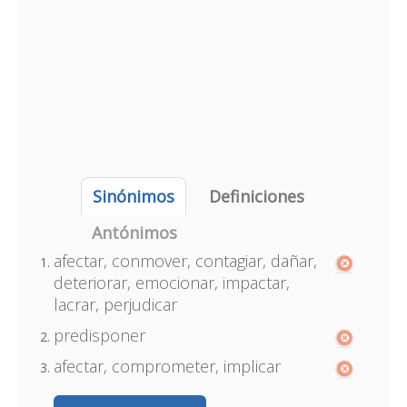
Sinónimos
Definiciones
Antónimos
afectar, conmover, contagiar, dañar,
deteriorar, emocionar, impactar,
lacrar, perjudicar
predisponer
afectar, comprometer, implicar