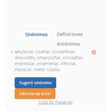
Definiciones
Sinónimos
Antónimos
adulterar, cizañar, contaminar,
descortés, empozoñar, encizañar,
enemistar, envenenar, infectar,
intoxicar, meter cizaña
Sugerir sinónimo
Informe de error
Lista de Palabras