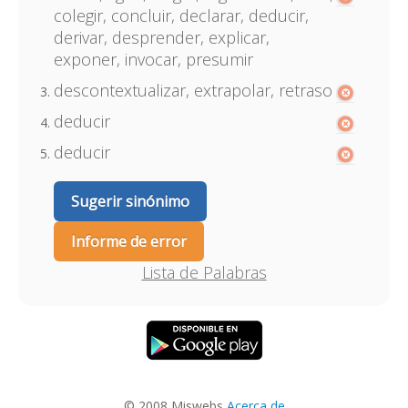
colegir, concluir, declarar, deducir,
derivar, desprender, explicar,
exponer, invocar, presumir
descontextualizar, extrapolar, retraso
deducir
deducir
Sugerir sinónimo
Informe de error
Lista de Palabras
© 2008 Miswebs
Acerca de