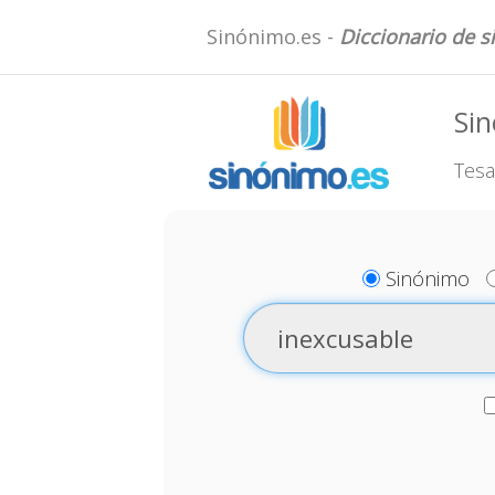
Sinónimo.es -
Diccionario de 
Sin
Tesa
Sinónimo