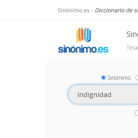
Sinónimo.es -
Diccionario de 
Sin
Tesa
Sinónimo