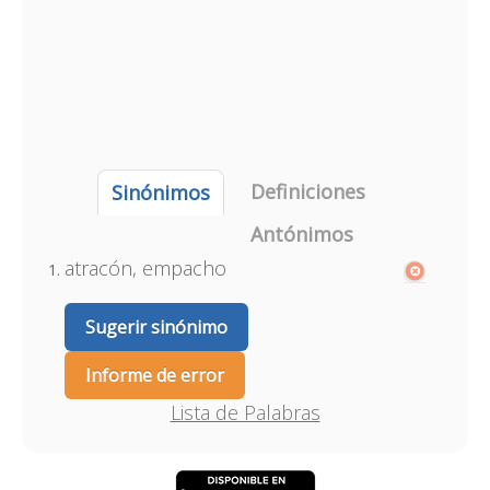
Definiciones
Sinónimos
Antónimos
atracón, empacho
Sugerir sinónimo
Informe de error
Lista de Palabras