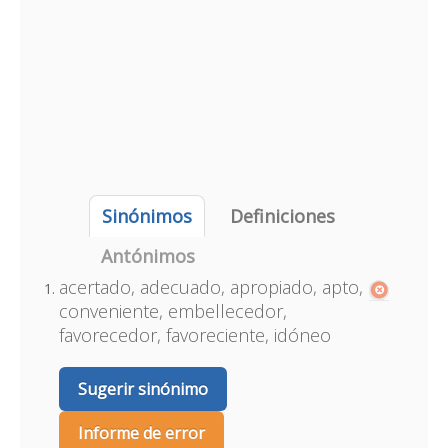
Sinónimos
Definiciones
Antónimos
acertado, adecuado, apropiado, apto,
conveniente, embellecedor,
favorecedor, favoreciente, idóneo
Sugerir sinónimo
Informe de error