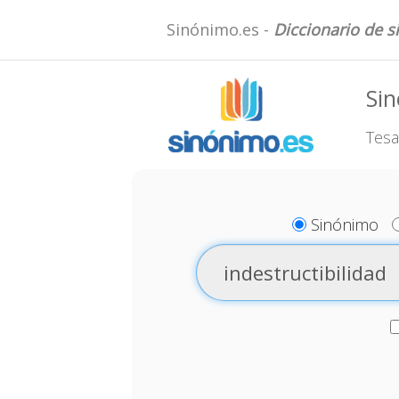
Sinónimo.es -
Diccionario de 
Sin
Tesa
Sinónimo