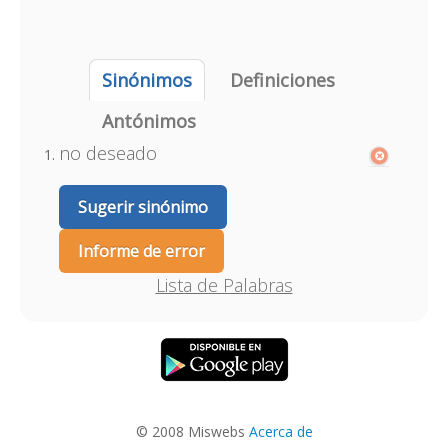
Sinónimos
Definiciones
Antónimos
no deseado
Sugerir sinónimo
Informe de error
Lista de Palabras
© 2008 Miswebs
Acerca de