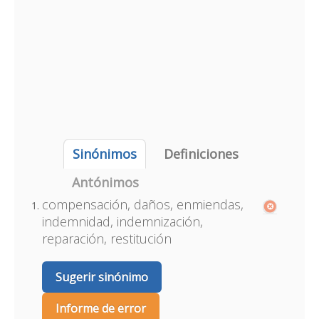
Sinónimos
Definiciones
Antónimos
compensación, daños, enmiendas,
indemnidad, indemnización,
reparación, restitución
Sugerir sinónimo
Informe de error