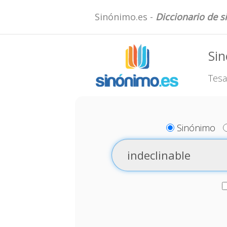
Sinónimo.es -
Diccionario de 
Sin
Tesa
Sinónimo