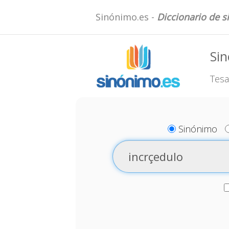
Sinónimo.es -
Diccionario de 
Sin
Tesa
Sinónimo