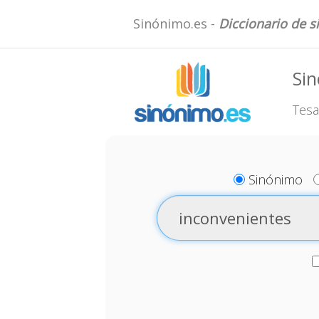
Sinónimo.es -
Diccionario de 
Sin
Tesa
Sinónimo