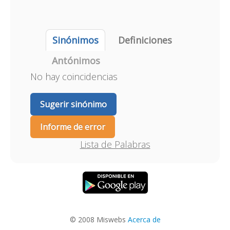
Sinónimos
Definiciones
Antónimos
No hay coincidencias
Sugerir sinónimo
Informe de error
Lista de Palabras
© 2008 Miswebs
Acerca de