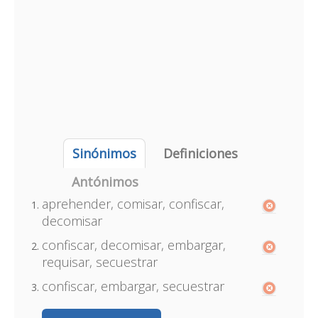
Sinónimos
Definiciones
Antónimos
aprehender, comisar, confiscar,
decomisar
confiscar, decomisar, embargar,
requisar, secuestrar
confiscar, embargar, secuestrar