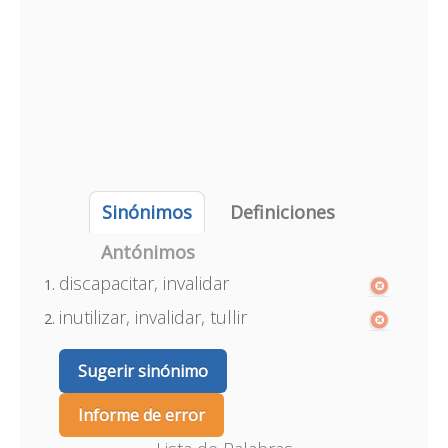
Sinónimos
Definiciones
Antónimos
discapacitar, invalidar
inutilizar, invalidar, tullir
Sugerir sinónimo
Informe de error