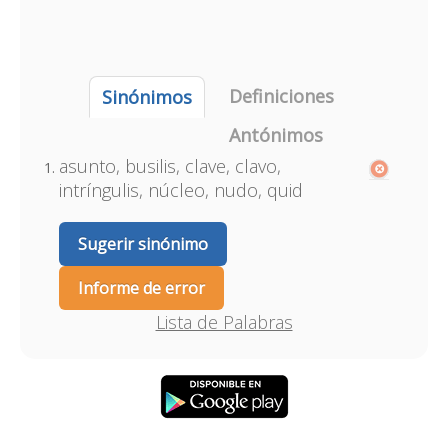
Definiciones
Sinónimos
Antónimos
asunto, busilis, clave, clavo,
intríngulis, núcleo, nudo, quid
Sugerir sinónimo
Informe de error
Lista de Palabras