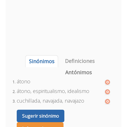
Definiciones
Sinónimos
Antónimos
átono
átono, espiritualismo, idealismo
cuchillada, navajada, navajazo
Sugerir sinónimo