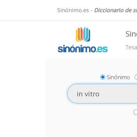
Sinónimo.es -
Diccionario de 
Sin
Tesa
Sinónimo