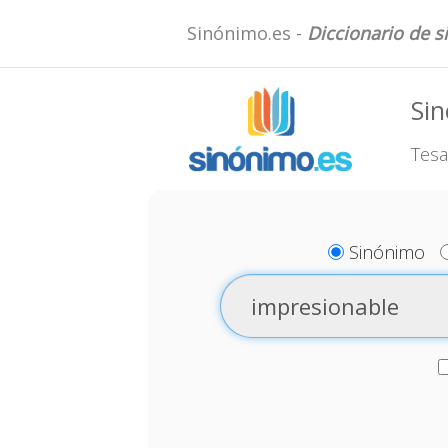
Sinónimo.es -
Diccionario de 
Sin
Tesa
Sinónimo