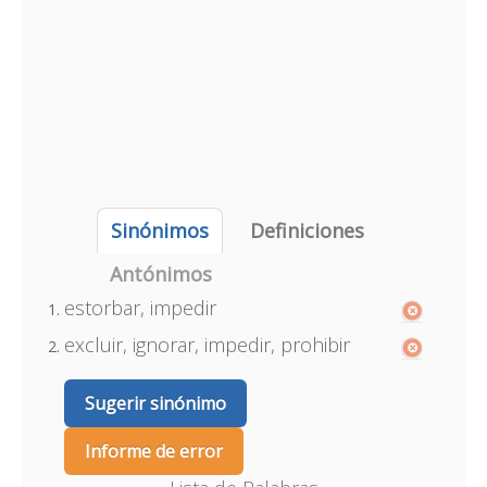
Sinónimos
Definiciones
Antónimos
estorbar, impedir
excluir, ignorar, impedir, prohibir
Sugerir sinónimo
Informe de error