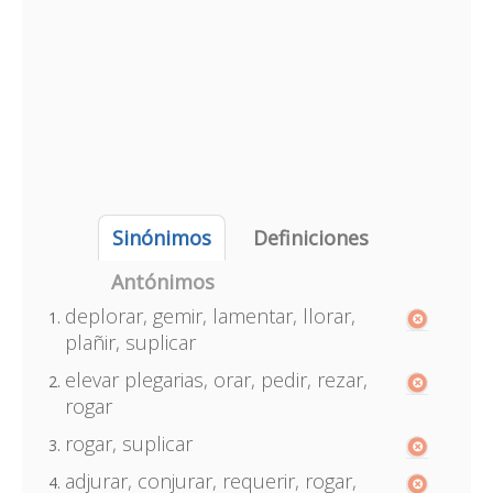
Sinónimos
Definiciones
Antónimos
deplorar, gemir, lamentar, llorar,
plañir, suplicar
elevar plegarias, orar, pedir, rezar,
rogar
rogar, suplicar
adjurar, conjurar, requerir, rogar,