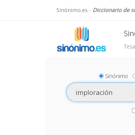
Sinónimo.es -
Diccionario de 
Sin
Tesa
Sinónimo