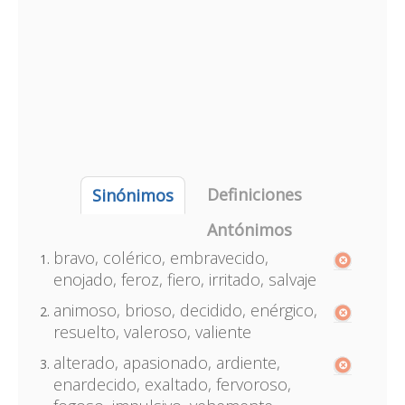
Definiciones
Sinónimos
Antónimos
bravo, colérico, embravecido,
enojado, feroz, fiero, irritado, salvaje
animoso, brioso, decidido, enérgico,
resuelto, valeroso, valiente
alterado, apasionado, ardiente,
enardecido, exaltado, fervoroso,