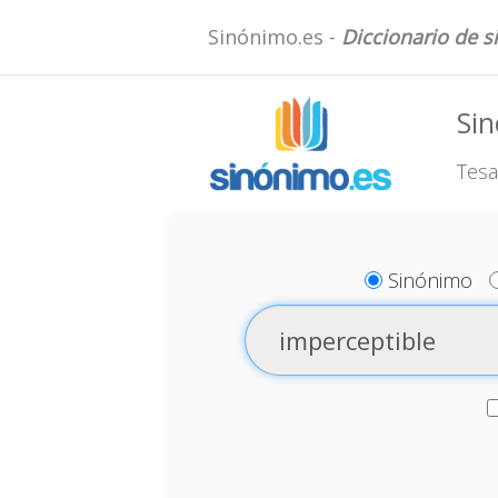
Sinónimo.es -
Diccionario de 
Sin
Tesa
Sinónimo