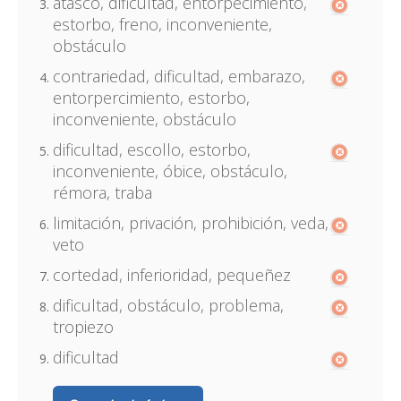
atasco, dificultad, entorpecimiento,
estorbo, freno, inconveniente,
obstáculo
contrariedad, dificultad, embarazo,
entorpercimiento, estorbo,
inconveniente, obstáculo
dificultad, escollo, estorbo,
inconveniente, óbice, obstáculo,
rémora, traba
limitación, privación, prohibición, veda,
veto
cortedad, inferioridad, pequeñez
dificultad, obstáculo, problema,
tropiezo
dificultad