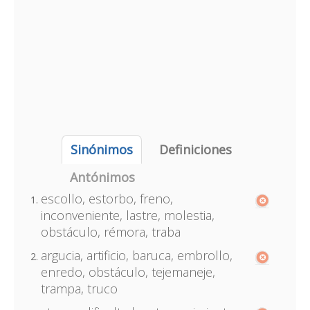
Sinónimos
Definiciones
Antónimos
escollo, estorbo, freno,
inconveniente, lastre, molestia,
obstáculo, rémora, traba
argucia, artificio, baruca, embrollo,
enredo, obstáculo, tejemaneje,
trampa, truco